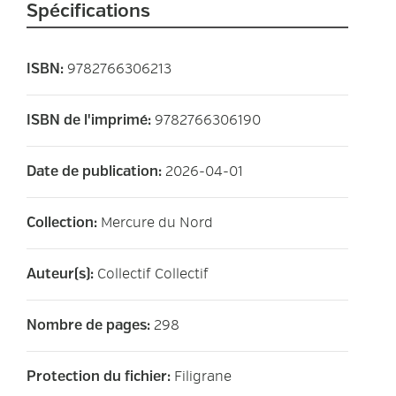
Spécifications
9782766306213
ISBN
:
9782766306190
ISBN de l'imprimé
:
2026-04-01
Date de publication
:
Mercure du Nord
Collection
:
Collectif Collectif
Auteur(s)
:
298
Nombre de pages
:
Filigrane
Protection du fichier
: