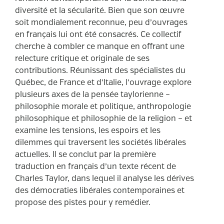
diversité et la sécularité. Bien que son œuvre
soit mondialement reconnue, peu d’ouvrages
en français lui ont été consacrés. Ce collectif
cherche à combler ce manque en offrant une
relecture critique et originale de ses
contributions. Réunissant des spécialistes du
Québec, de France et d’Italie, l’ouvrage explore
plusieurs axes de la pensée taylorienne –
philosophie morale et politique, anthropologie
philosophique et philosophie de la religion – et
examine les tensions, les espoirs et les
dilemmes qui traversent les sociétés libérales
actuelles. Il se conclut par la première
traduction en français d’un texte récent de
Charles Taylor, dans lequel il analyse les dérives
des démocraties libérales contemporaines et
propose des pistes pour y remédier.