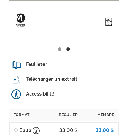
Feuilleter
Télécharger un extrait
Accessibilité
FORMAT
RÉGULIER
MEMBRE
Epub
33,00 $
33,00 $