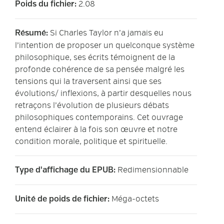
2.08
Poids du fichier
:
Si Charles Taylor n’a jamais eu
Résumé
:
l’intention de proposer un quelconque système
philosophique, ses écrits témoignent de la
profonde cohérence de sa pensée malgré les
tensions qui la traversent ainsi que ses
évolutions/ inflexions, à partir desquelles nous
retraçons l’évolution de plusieurs débats
philosophiques contemporains. Cet ouvrage
entend éclairer à la fois son œuvre et notre
condition morale, politique et spirituelle.
Redimensionnable
Type d'affichage du EPUB
:
Méga-octets
Unité de poids de fichier
: